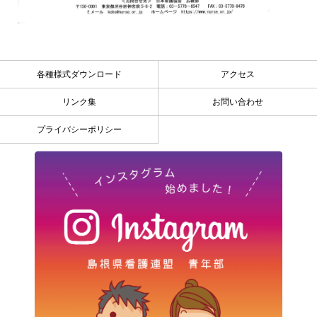
各種様式ダウンロード
アクセス
リンク集
お問い合わせ
プライバシーポリシー