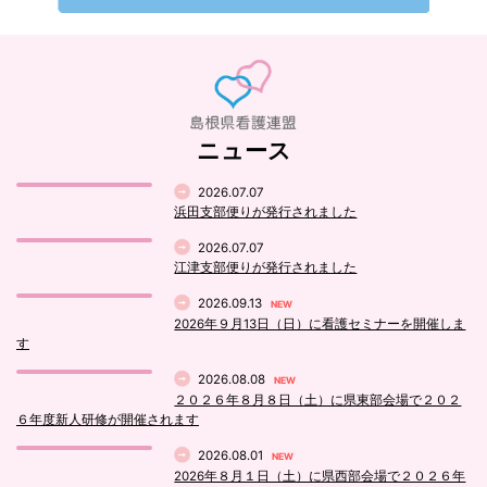
ニュース
2026.07.07
浜田支部便りが発行されました
2026.07.07
江津支部便りが発行されました
2026.09.13
NEW
2026年９月13日（日）に看護セミナーを開催しま
す
2026.08.08
NEW
２０２６年８月８日（土）に県東部会場で２０２
６年度新人研修が開催されます
2026.08.01
NEW
2026年８月１日（土）に県西部会場で２０２６年