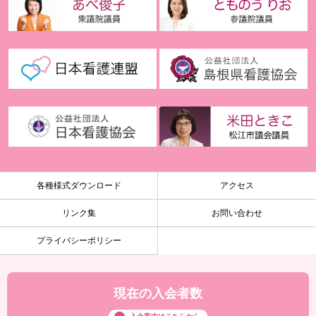
各種様式ダウンロード
アクセス
リンク集
お問い合わせ
プライバシーポリシー
現在の入会者数