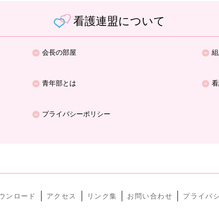
看護連盟について
会長の部屋
組
青年部とは
看
プライバシーポリシー
ウンロード
アクセス
リンク集
お問い合わせ
プライバ