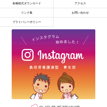
各種様式ダウンロード
アクセス
リンク集
お問い合わせ
プライバシーポリシー