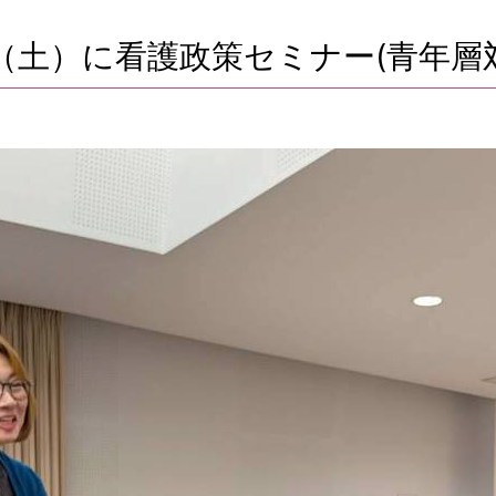
日（土）に看護政策セミナー(青年