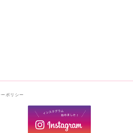
シーポリシー