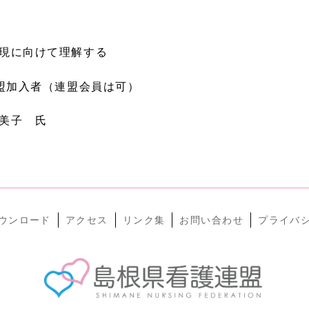
現に向けて理解する
連盟加入者（連盟会員は可）
美子 氏
ウンロード
アクセス
リンク集
お問い合わせ
プライバ