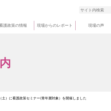
看護政策の情報
現場からのレポート
現場の声
内
日（土）に看護政策セミナー(青年層対象）を開催しました