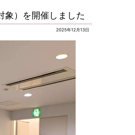
層対象）を開催しました
2025年12月13日