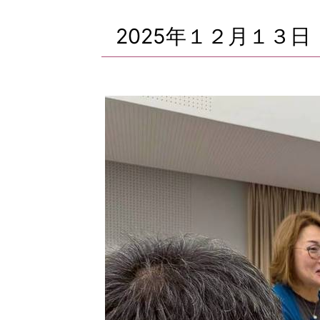
位
置：
2025年１２月１３