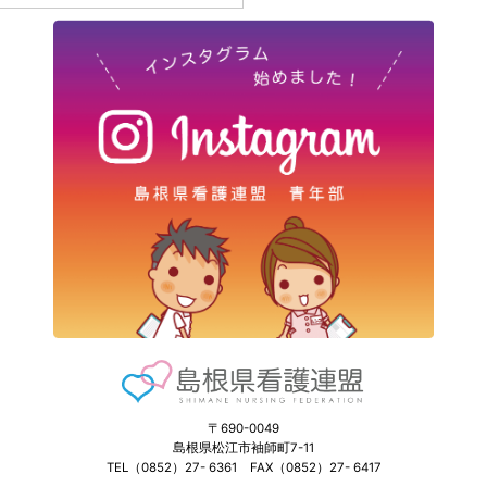
〒690-0049
島根県松江市袖師町7-11
TEL（0852）27- 6361 FAX（0852）27- 6417