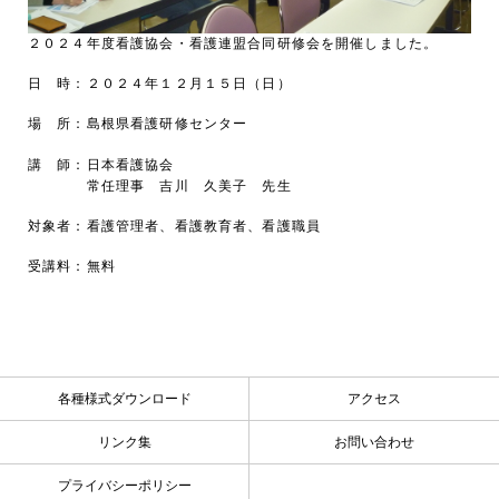
２０２４年度看護協会・看護連盟合同研修会を開催しました。
日 時：２０２４年１２月１５日（日）
場 所：島根県看護研修センター
講 師：日本看護協会
常任理事 吉川 久美子 先生
対象者：看護管理者、看護教育者、看護職員
受講料：無料
各種様式ダウンロード
アクセス
リンク集
お問い合わせ
プライバシーポリシー