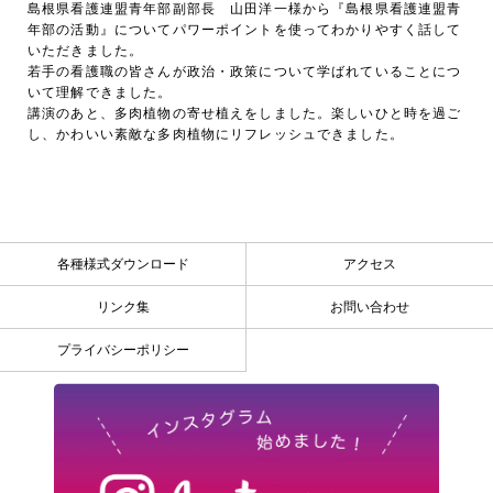
島根県看護連盟青年部副部長 山田洋一様から『島根県看護連盟青
年部の活動』についてパワーポイントを使ってわかりやすく話して
いただきました。
若手の看護職の皆さんが政治・政策について学ばれていることにつ
いて理解できました。
講演のあと、多肉植物の寄せ植えをしました。楽しいひと時を過ご
し、かわいい素敵な多肉植物にリフレッシュできました。
各種様式ダウンロード
アクセス
リンク集
お問い合わせ
プライバシーポリシー